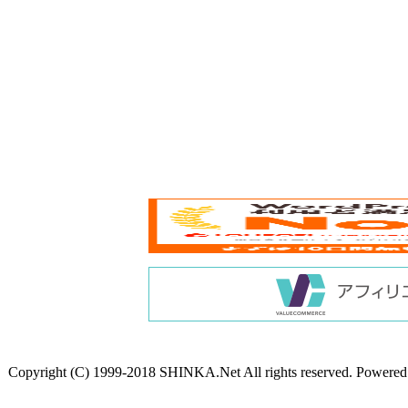
Copyright (C) 1999-2018 SHINKA.Net All rights reserved. Powere