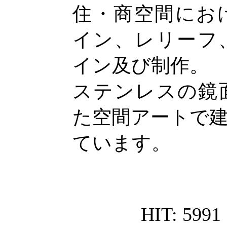
住・商空間にお
イン、レリーフ
イン及び制作。
ステンレスの鏡
た空間アートで
ています。
HIT: 5991